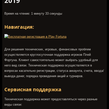
2019
TACO BROTHERS
Время на чтение: 1 минуту 33 секунды
Навигация:
ALICE IN WONDERSLOTS
Для решения технических, игровых, финансовых проблем
осуществляется круглосуточная поддержка игроков Плей
Фортуна. Клиент самостоятельно может выбрать удобный для
него вид связи. Техническая поддержка осуществляется в
вопросах касательно регистрации, статуса аккаунта, счета, ввода/
вывода денег, порядка проведения акций и турниров.
Сервисная поддержка
COOL AS ICE
Техническая поддержка может предоставляться через разные
виды связи: