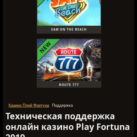
SAM ON THE BEACH
ROUTE 777
Казино Плей Фортуна
Поддержка
Техническая поддержка
онлайн казино Play Fortuna