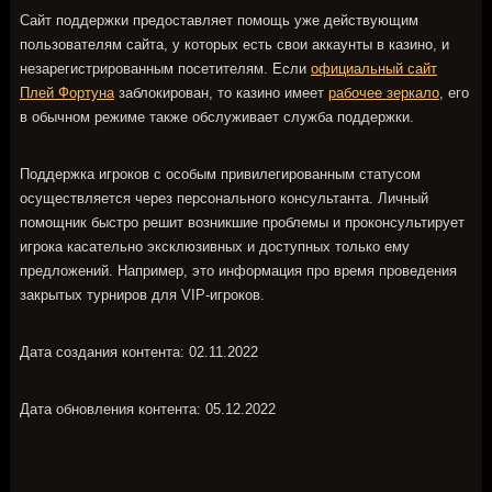
Сайт поддержки предоставляет помощь уже действующим
пользователям сайта, у которых есть свои аккаунты в казино, и
незарегистрированным посетителям. Если
официальный сайт
Плей Фортуна
заблокирован, то казино имеет
рабочее зеркало
, его
в обычном режиме также обслуживает служба поддержки.
DIVINE FORTUNE
Поддержка игроков с особым привилегированным статусом
осуществляется через персонального консультанта. Личный
помощник быстро решит возникшие проблемы и проконсультирует
игрока касательно эксклюзивных и доступных только ему
предложений. Например, это информация про время проведения
закрытых турниров для VIP-игроков.
EVOLUTION
Дата создания контента: 02.11.2022
Дата обновления контента: 05.12.2022