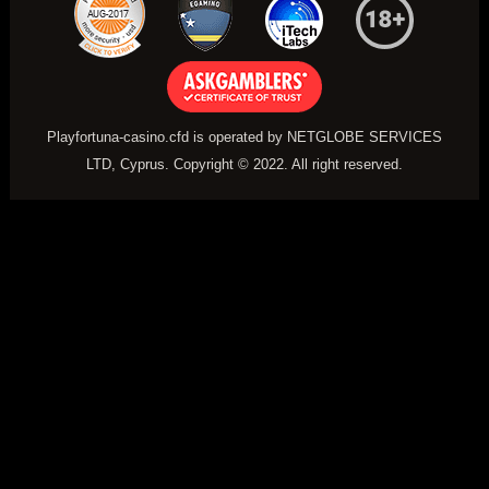
OZWINS JACKPOT
Playfortuna-casino.cfd is operated by NETGLOBE SERVICES
LTD, Cyprus. Copyright © 2022. All right reserved.
BARON SAMEDI
BIG WIN CAT