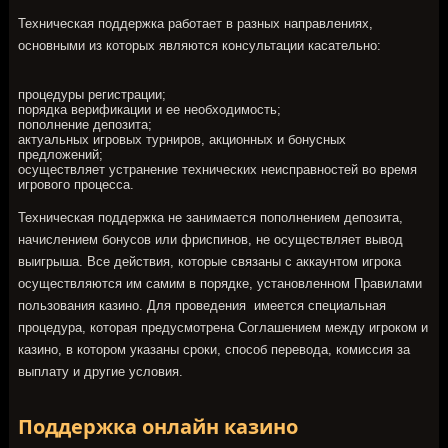
CRYSTAL RIFT
Техническая поддержка работает в разных направлениях,
основными из которых являются консультации касательно:
процедуры регистрации;
порядка верификации и ее необходимость;
пополнение депозита;
актуальных игровых турниров, акционных и бонусных
предложений;
осуществляет устранение технических неисправностей во время
игрового процесса.
WILD WARRIORS
Техническая поддержка не занимается пополнением депозита,
начислением бонусов или фриспинов, не осуществляет вывод
выигрыша. Все действия, которые связаны с аккаунтом игрока
осуществляются им самим в порядке, установленном Правилами
пользования казино. Для проведения
имеется специальная
процедура, которая предусмотрена Соглашением между игроком и
казино, в котором указаны сроки, способ перевода, комиссия за
выплату и другие условия.
BLOOD SUCKERS
Поддержка онлайн казино