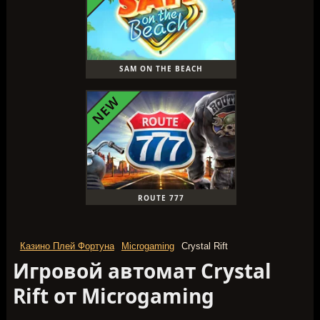
SAM ON THE BEACH
ROUTE 777
Казино Плей Фортуна
Microgaming
Crystal Rift
Игровой автомат Crystal
Rift от Microgaming