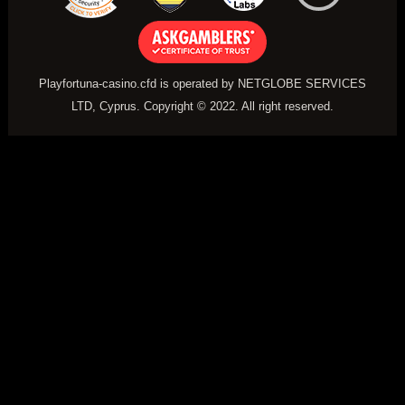
Playfortuna-casino.cfd is operated by NETGLOBE SERVICES
LTD, Cyprus. Copyright © 2022. All right reserved.
VIKING RUNECRAFT
CRAZY COWS