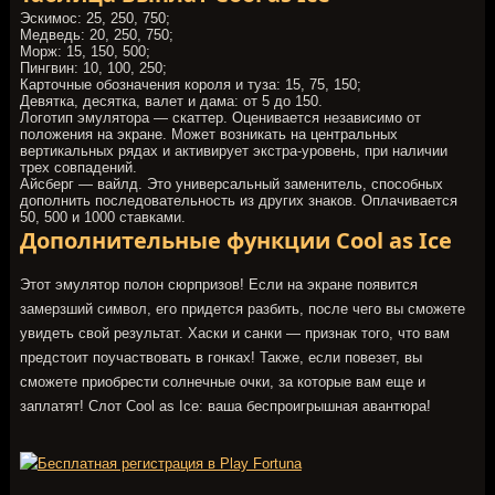
Эскимос: 25, 250, 750;
BOOM BROTHERS
Медведь: 20, 250, 750;
Морж: 15, 150, 500;
Пингвин: 10, 100, 250;
Карточные обозначения короля и туза: 15, 75, 150;
Девятка, десятка, валет и дама: от 5 до 150.
Логотип эмулятора — скаттер. Оценивается независимо от
положения на экране. Может возникать на центральных
вертикальных рядах и активирует экстра-уровень, при наличии
трех совпадений.
Айсберг — вайлд. Это универсальный заменитель, способных
дополнить последовательность из других знаков. Оплачивается
50, 500 и 1000 ставками.
COINS OF EGYPT
Дополнительные функции Cool as Ice
Этот эмулятор полон сюрпризов! Если на экране появится
замерзший символ, его придется разбить, после чего вы сможете
увидеть свой результат. Хаски и санки — признак того, что вам
предстоит поучаствовать в гонках! Также, если повезет, вы
сможете приобрести солнечные очки, за которые вам еще и
заплатят! Слот Cool as Ice: ваша беспроигрышная авантюра!
ALCHYMEDES