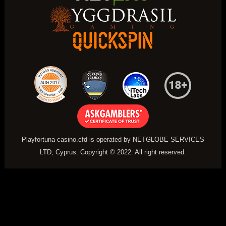
VIKING RUNECRAFT
Playfortuna-casino.cfd is operated by NETGLOBE SERVICES
LTD, Cyprus. Copyright © 2022. All right reserved.
CRAZY COWS