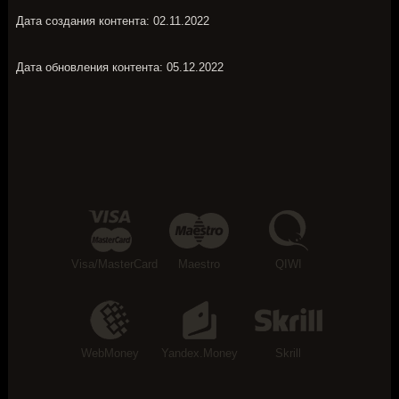
Дата создания контента: 02.11.2022
Дата обновления контента: 05.12.2022
DARK JOKER
MONKEY KING
Visa/MasterCard
Maestro
QIWI
WebMoney
Yandex.Money
Skrill