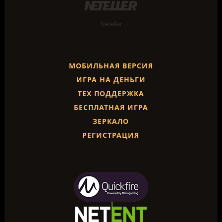
OZWINS JACKPOT
Neteller
МОБИЛЬНАЯ ВЕРСИЯ
ИГРА НА ДЕНЬГИ
ТЕХ ПОДДЕРЖКА
BARON SAMEDI
БЕСПЛАТНАЯ ИГРА
ЗЕРКАЛО
РЕГИСТРАЦИЯ
BIG WIN CAT