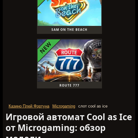
SAM ON THE BEACH
ROUTE 777
Казино Плей Фортуна
Microgaming
слот cool as ice
Игровой автомат Cool as Ice
от Microgaming: обзор