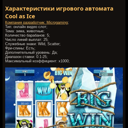
Характеристики игрового автомата
Cool as Ice
Компания разработчик: Microgaming
;
Тип: онлайн видео слот;
EMPEROR OF THE SEA
Тема: зима, животные;
Количество барабанов: 5;
Число линий выплат: 25;
Служебные знаки: Wild, Scatter;
Фри-спины: Есть;
Дополнительный уровень: Да;
Диапазон ставки: 0.1-25;
Максимальный коэффициент: х1000;
DRAGON MYTH