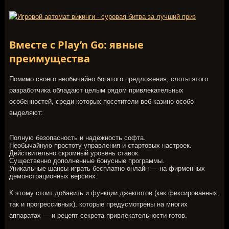
OZWINS JACKPOT
Вместе с Play’n Go: явные
преимущества
Помимо своего необычайно богатого предложения, слоты этого
разработчика обладают целым рядом привлекательных
особенностей, среди которых посетители веб-казино особо
BARON SAMEDI
выделяют:
Полную безопасность и надежность софта.
Необычайную простоту управления и стартовых настроек.
Действительно скромный уровень ставок.
Существенно дополненные бонусные программы.
Уникальные шансы играть бесплатно онлайн — на фирменных
демонстрационных версиях.
К этому стоит добавить и функции джекпотов (как фиксированных,
BIG WIN CAT
так и прогрессивных), которые предусмотрены на многих
аппаратах — и рецепт секрета привлекательности готов.