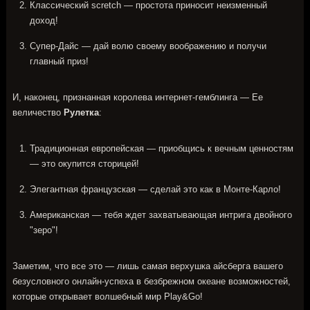
Классический scretch — простота приносит неизменный
доход!
Супер-Дайс — дай волю своему воображению и получи
главный приз!
DARK JOKER
И, наконец, признанная королева интернет-гемблинга — Ее
величество
Рулетка
:
Традиционная европейская — приобщись к вечным ценностям
— это окупится сторицей!
Элегантная французская — сделай это как в Монте-Карло!
MONKEY KING
Американская — тебя ждет захватывающая интрига двойного
"зеро"!
Заметим, что все это — лишь самая верхушка айсберга вашего
безусловного онлайн-успеха в безбрежном океане возможностей,
которые открывает волшебный мир Play&Go!