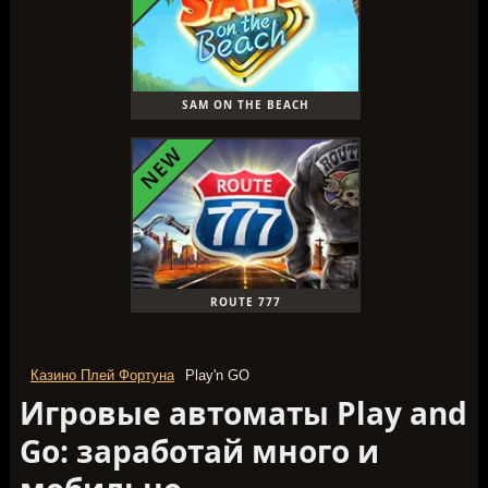
SAM ON THE BEACH
ROUTE 777
Казино Плей Фортуна
Play'n GO
Игровые автоматы Play and
Go: заработай много и