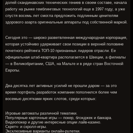
долей скандинавских технических гениев в своем составе, начала
работу на рынке гемблинговых технологий еще в 1997 году, а уже
спустя восемь лет смогла предложить подлинным ценителям
здорового азарта оригинальные аппараты под собственной маркой.
EMPEROR OF THE SEA
Сегодня это — широко разветвленная международная корпорация,
которая устойчиво удерживает свои позиции в верхней половине
почетного рейтинга ТОП-10 признанных лидеров отрасли. Ее
официальная штаб-квартира располагается в Швеции, а филиалы
— в Великобритании, США, на Мальте и в ряде стран Восточной
Европы.
DRAGON MYTH
Два десятка лет активных усилий не прошли даром — за это
время портфель разработок компании пополнился более чем
восемью десятками ярких слотов, среди которых:
Игровые автоматы различной тематики.
Популярные карточные игры — покер, блэкджек и баккара.
Видеопокер и другие интересные опции лайв-казино.
Скретч- и скролл-игры.
Эксклюзивные варианты онлайн-рулетки.