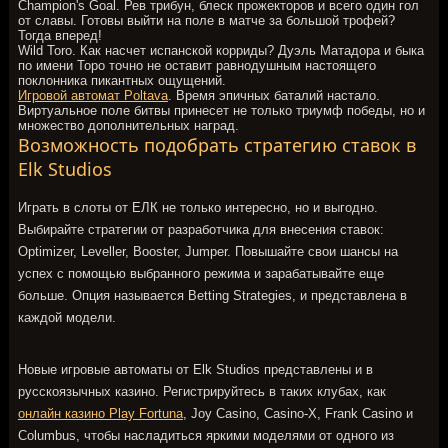
Champion's Goal. Рев трибун, блеск прожекторов и всего один гол
от славы. Готовы выйти на поле в матче за большой трофей?
BOOM BROTHERS
Тогда вперед!
Wild Toro. Как насчет испанской корриды? Дуэль Матадора и быка
по имени Торо точно не оставит равнодушным настоящего
поклонника пикантных ощущений.
Игровой автомат Poltava
. Время эпичных баталий настало.
Виртуальное поле битвы принесет не только триумф победы, но и
множество дополнительных наград.
Возможность подобрать стратегию ставок в
Elk Studios
COINS OF EGYPT
Играть в слоты от ЕЛК не только интересно, но и выгодно.
Выбирайте стратегии от разработчика для внесения ставок:
Optimizer, Leveller, Booster, Jumper. Повышайте свои шансы на
успех с помощью выбранного режима и зарабатывайте еще
больше. Опция называется Betting Strategies, и представлена в
каждой модели.
Новые игровые автоматы от Elk Studios представлены и в
ALCHYMEDES
русскоязычных казино. Регистрируйтесь в таких клубах, как
онлайн казино Play Fortuna
, Joy Casino, Casino-X, Frank Casino и
Columbus, чтобы насладиться яркими моделями от одного из