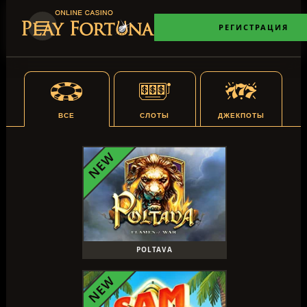
РЕГИСТРАЦИЯ
ВСЕ
СЛОТЫ
ДЖЕКПОТЫ
LIVE ИГРЫ
КАРТЫ
РУЛЕТКИ
ВИДЕО ПОКЕРЫ
ЛОТЕРЕИ
POLTAVA