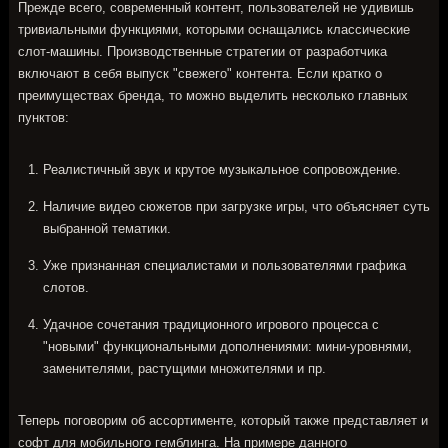
Прежде всего, современный контент, пользователей не удивишь
CRYSTAL RIFT
тривиальными функциями, которыми оснащались классические
слот-машины. Производственные стратегии от разработчика
включают в себя выпуск "свежего" контента. Если кратко о
преимуществах бренда, то можно выделить несколько главных
пунктов:
Реалистичный звук и крутое музыкальное сопровождение.
WILD WARRIORS
Наличие видео сюжетов при загрузке игры, что объясняет суть
выбранной тематики.
Уже признанная специалистами и пользователями графика
слотов.
Удачное сочетания традиционного игрового процесса с
"новыми" функциональными дополнениями: мини-уровнями,
заменителями, растущими множителями и пр.
BLOOD SUCKERS
Теперь поговорим об ассортименте, который также представляет и
софт для мобильного гемблинга. На примере данного